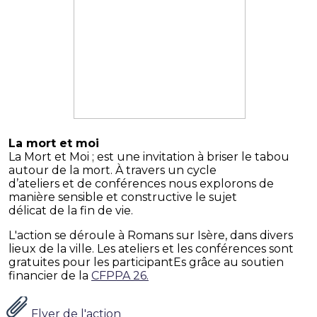
La mort et moi
La Mort et Moi ; est une invitation à briser le tabou
autour de la mort. À travers un cycle
d’ateliers et de conférences nous explorons de
manière sensible et constructive le sujet
délicat de la fin de vie.
L'action se déroule à Romans sur Isère, dans divers
lieux de la ville. Les ateliers et les conférences sont
gratuites pour les participantEs grâce au soutien
financier de la
CFPPA 26.
Flyer de l'action