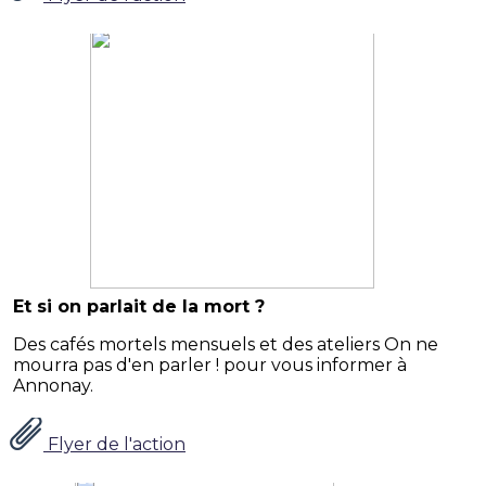
Et si on parlait de la mort ?
Des cafés mortels mensuels et des ateliers On ne
mourra pas d'en parler ! pour vous informer à
Annonay.
Flyer de l'action