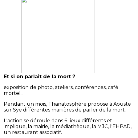
Et si on parlait de la mort ?
exposition de photo, ateliers, conférences, café
mortel...
Pendant un mois, Thanatosphère propose à Aouste
sur Sye différentes manières de parler de la mort.
L'action se déroule dans 6 lieux différents et
implique, la mairie, la médiathèque, la MJC, l'EHPAD,
un restaurant associatif.