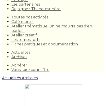
Les partenaires
Rejoignez Thanatosphère
Toutes nos activités
Café mortel
Atelier thématique On ne mourra pas d'en
parler !
Atelier créatif
Les temps forts
Fiches pratiques et documentation
Actualités
Archives
Adhérer
Vous faire connaître
Actualités
Archives