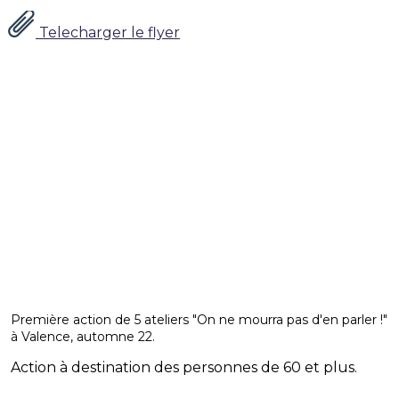
Telecharger le flyer
Première action de 5 ateliers "On ne mourra pas d'en parler !"
à Valence, automne 22.
Action à destination des personnes de 60 et plus.