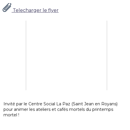
Telecharger le flyer
Invité par le Centre Social La Paz (Saint Jean en Royans)
pour animer les ateliers et cafés mortels du printemps
mortel !