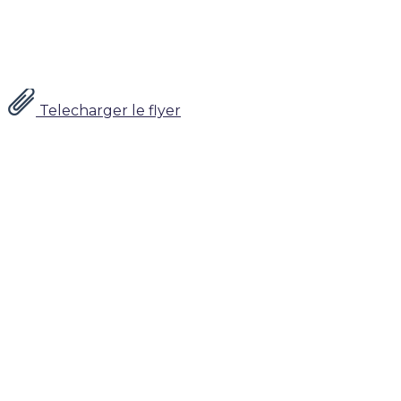
Telecharger le flyer