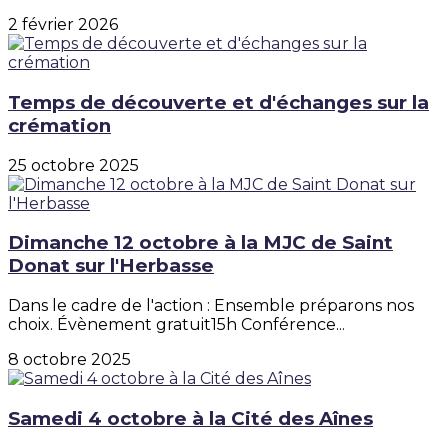
2 février 2026
Temps de découverte et d'échanges sur la
crémation
25 octobre 2025
Dimanche 12 octobre à la MJC de Saint
Donat sur l'Herbasse
Dans le cadre de l'action : Ensemble préparons nos
choix. Évènement gratuit15h Conférence...
8 octobre 2025
Samedi 4 octobre à la Cité des Aînes