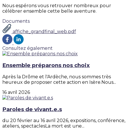
Nous espérons vous retrouver nombreux pour
célébrer ensemble cette belle aventure.
Documents
affiche_grandfinal_web.pdf
Consultez également
Ensemble préparons nos choix
Après la Drôme et l'Ardèche, nous sommes très
heureux de proposer cette action en Isère.Nous...
16 avril 2026
Paroles de vivant.e.s
du 20 février au 16 avril 2026, expositions, conférence,
ateliers, spectaclesLa mort est une...