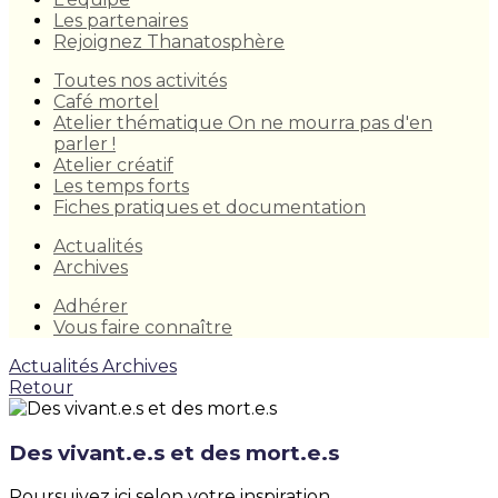
Les partenaires
Rejoignez Thanatosphère
Toutes nos activités
Café mortel
Atelier thématique On ne mourra pas d'en
parler !
Atelier créatif
Les temps forts
Fiches pratiques et documentation
Actualités
Archives
Adhérer
Vous faire connaître
Actualités
Archives
Retour
Des vivant.e.s et des mort.e.s
Poursuivez ici selon votre inspiration...