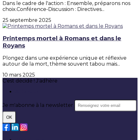
Dans le cadre de l'action : Ensemble, préparons nos
choix.Conférence-Discussion : Directives...
25 septembre 2025
Printemps mortel à Romans et dans le
Royans
Plongez dans une expérience unique et réflexive
autour de la mort, thème souvent tabou mais...
10 mars 2025
C'est décidé ! J'adhère
Adhésion
Je m'abonne à la newsletter
OK