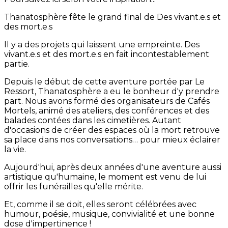
Thanatosphère fête le grand final de Des vivant.e.s et
des mort.e.s
Il y a des projets qui laissent une empreinte. Des
vivant.e.s et des mort.e.s en fait incontestablement
partie.
Depuis le début de cette aventure portée par Le
Ressort, Thanatosphère a eu le bonheur d'y prendre
part. Nous avons formé des organisateurs de Cafés
Mortels, animé des ateliers, des conférences et des
balades contées dans les cimetières. Autant
d'occasions de créer des espaces où la mort retrouve
sa place dans nos conversations… pour mieux éclairer
la vie.
Aujourd'hui, après deux années d'une aventure aussi
artistique qu'humaine, le moment est venu de lui
offrir les funérailles qu'elle mérite.
Et, comme il se doit, elles seront célébrées avec
humour, poésie, musique, convivialité et une bonne
dose d'impertinence !