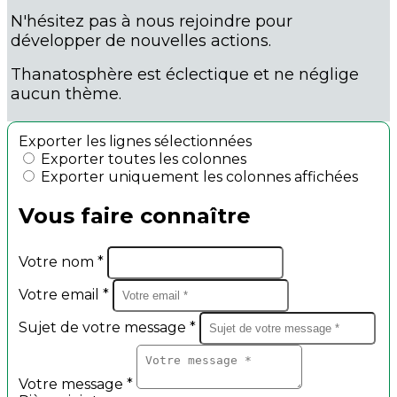
N'hésitez pas à nous rejoindre pour
développer de nouvelles actions.
Thanatosphère est éclectique et ne néglige
aucun thème.