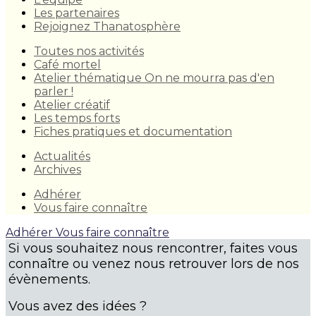
Les partenaires
Rejoignez Thanatosphère
Toutes nos activités
Café mortel
Atelier thématique On ne mourra pas d'en
parler !
Atelier créatif
Les temps forts
Fiches pratiques et documentation
Actualités
Archives
Adhérer
Vous faire connaître
Adhérer
Vous faire connaître
Si vous souhaitez nous rencontrer, faites vous
connaître ou venez nous retrouver lors de nos
évènements.
Vous avez des idées ?