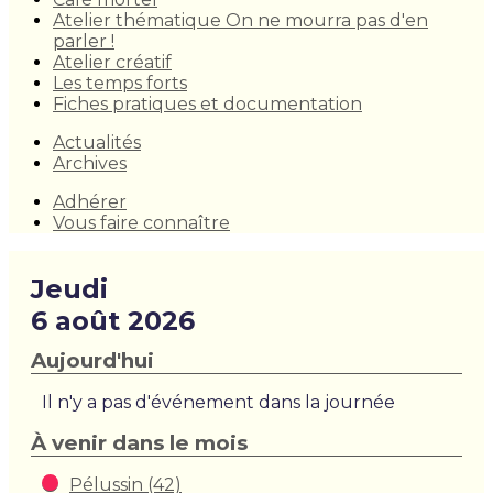
Atelier thématique On ne mourra pas d'en
parler !
Atelier créatif
Les temps forts
Fiches pratiques et documentation
Actualités
Archives
Adhérer
Vous faire connaître
Jeudi
6 août 2026
Aujourd'hui
Il n'y a pas d'événement dans la journée
À venir dans le mois
Pélussin (42)