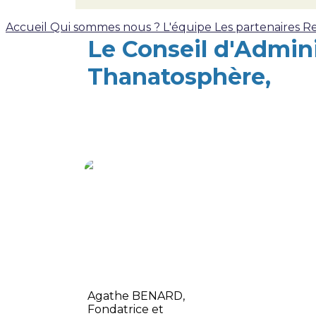
Accueil
Qui sommes nous ?
L'équipe
Les partenaires
Re
Le Conseil d'Admini
Thanatosphère,
Agathe BENARD,
Fondatrice et