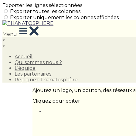
Exporter les lignes sélectionnées
Exporter toutes les colonnes
Exporter uniquement les colonnes affichées
Menu
<
>
Accueil
Qui sommes nous ?
L'équipe
Les partenaires
Rejoignez Thanatosphère
Ajoutez un logo, un bouton, des réseaux s
Cliquez pour éditer