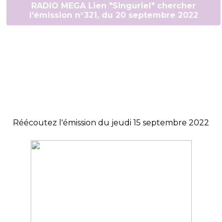
RADIO MEGA Lien "Singuriel" chercher
l'émission n°321, du 20 septembre 2022
Réécoutez l'émission du jeudi 15 septembre 2022