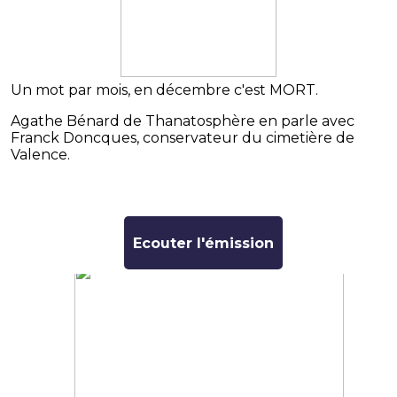
Un mot par mois, en décembre c'est MORT.
Agathe Bénard de Thanatosphère en parle avec
Franck Doncques, conservateur du cimetière de
Valence.
Ecouter l'émission