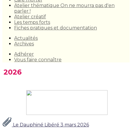
Atelier thématique On ne mourra pas d'en
parler !
Atelier créatif
Les temps forts
Fiches pratiques et documentation
Actualités
Archives
Adhérer
Vous faire connaître
2026
Le Dauphiné Libéré 3 mars 2026