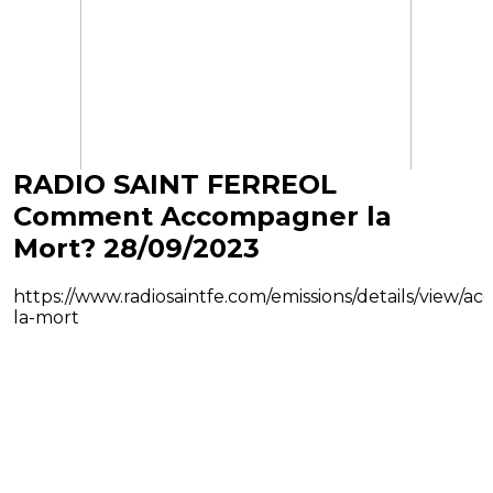
RADIO SAINT FERREOL
Comment Accompagner la
Mort? 28/09/2023
https://www.radiosaintfe.com/emissions/details/view/
la-mort