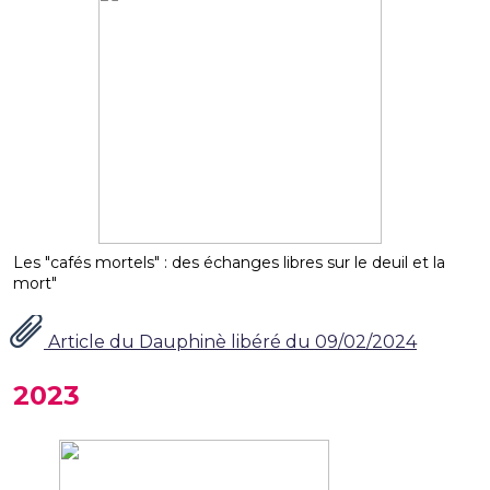
Les "cafés mortels" : des échanges libres sur le deuil et la
mort"
Article du Dauphinè libéré du 09/02/2024
2023