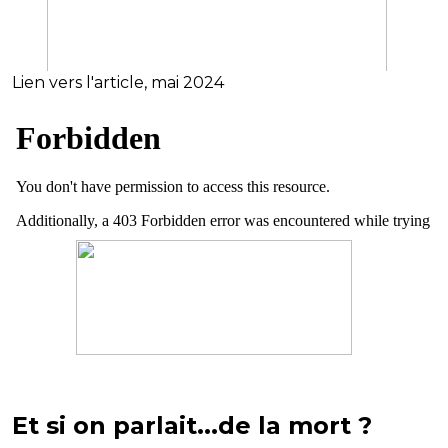
Lien vers l'article, mai 2024
Et si on parlait...de la mort ?