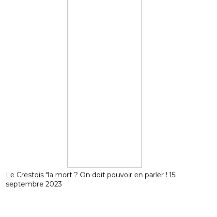
Le Crestois "la mort ? On doit pouvoir en parler ! 15
septembre 2023