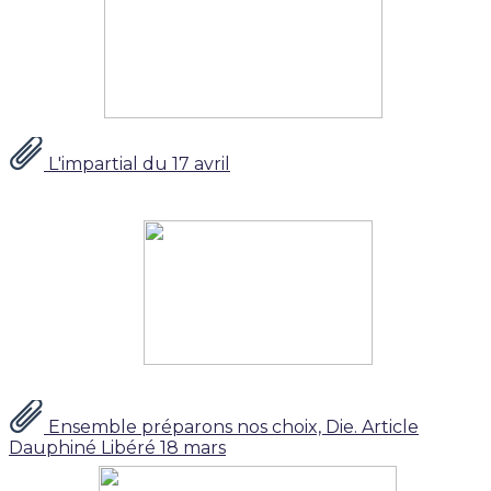
L'impartial du 17 avril
Ensemble préparons nos choix, Die. Article
Dauphiné Libéré 18 mars