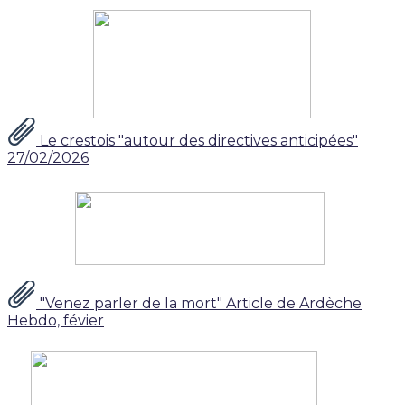
Le crestois "autour des directives anticipées"
27/02/2026
"Venez parler de la mort" Article de Ardèche
Hebdo, févier