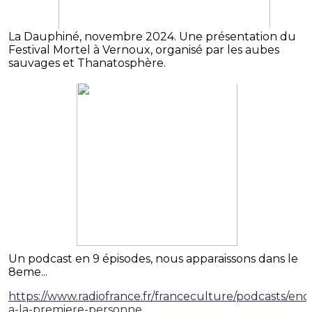
La Dauphiné, novembre 2024. Une présentation du
Festival Mortel à Vernoux, organisé par les aubes
sauvages et Thanatosphère.
Un podcast en 9 épisodes, nous apparaissons dans le
8eme...
https://www.radiofrance.fr/franceculture/podcasts/en
a-la-premiere-personne