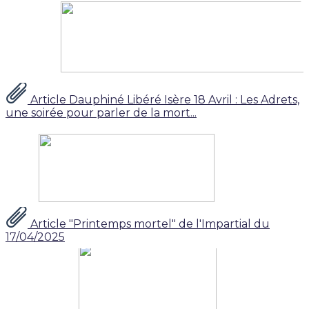
Article Dauphiné Libéré Isère 18 Avril : Les Adrets,
une soirée pour parler de la mort...
Article "Printemps mortel" de l'Impartial du
17/04/2025