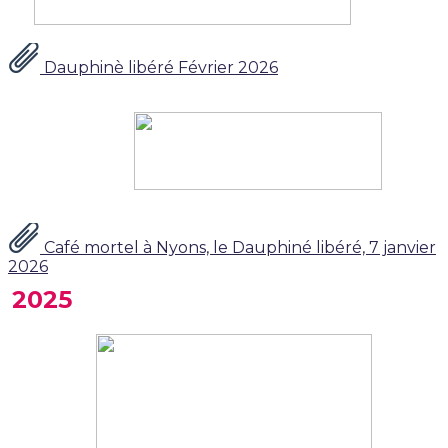
Dauphinè libéré Février 2026
Café mortel à Nyons, le Dauphiné libéré, 7 janvier
2026
2025