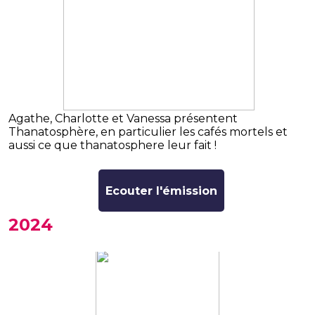
Agathe, Charlotte et Vanessa présentent
Thanatosphère, en particulier les cafés mortels et
aussi ce que thanatosphere leur fait !
Ecouter l'émission
2024