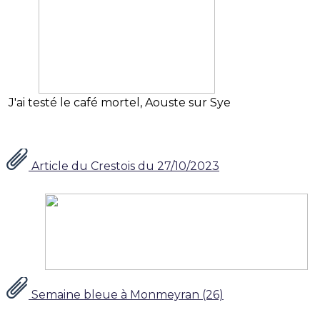
J'ai testé le café mortel, Aouste sur Sye
Article du Crestois du 27/10/2023
Semaine bleue à Monmeyran (26)