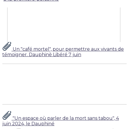
Un "café mortel", pour permettre aux vivants de
témoigner. Dauphinè Libéré 7 juin
"Un espace où parler de la mort sans tabou", 4
juin 2024, le Dauphiné