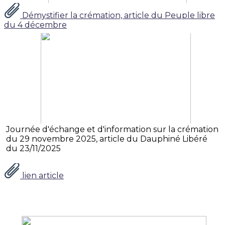
Démystifier la crémation, article du Peuple libre
du 4 décembre
Journée d'échange et d'information sur la crémation
du 29 novembre 2025, article du Dauphiné Libéré
du 23/11/2025
lien article