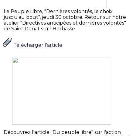
Le Peuple Libre, "Dernières volontés, le choix
jusqu'au bout", jeudi 30 octobre. Retour sur notre
atelier "Directives anticipées et dernières volontés"
de Saint Donat sur l'Herbasse
Télécharger l'article
Découvrez l'article "Du peuple libre" sur l'action