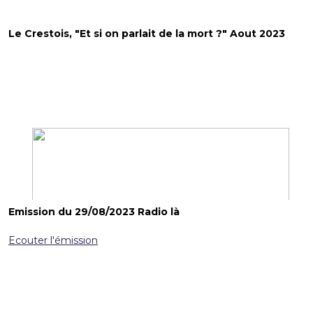
Le Crestois, "Et si on parlait de la mort ?" Aout 2023
Emission du 29/08/2023 Radio là
Ecouter l'émission