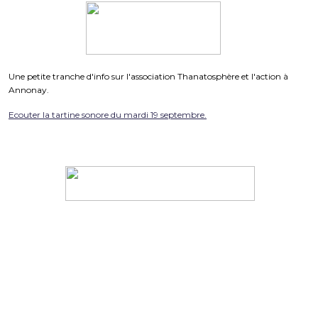
Une petite tranche d'info sur l'association Thanatosphère et l'action à
Annonay.
Ecouter la tartine sonore du mardi 19 septembre.