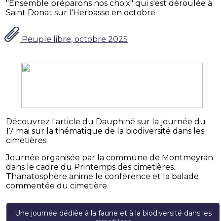
"Ensemble préparons nos choix" qui s'est déroulée à
Saint Donat sur l'Herbasse en octobre
Peuple libre, octobre 2025
Découvrez l'article du Dauphiné sur la journée du
17 mai sur la thématique de la biodiversité dans les
cimetières.
Journée organisée par la commune de Montmeyran
dans le cadre du Printemps des cimetières.
Thanatosphère anime le conférence et la balade
commentée du cimetière.
Une journée dédiée à la faune et à la biodiversité dans les