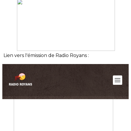
Lien vers l'émission de Radio Royans :