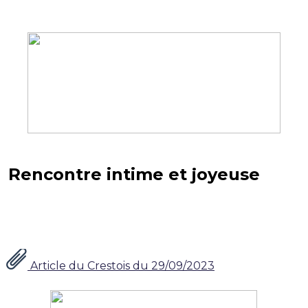
Rencontre intime et joyeuse
Article du Crestois du 29/09/2023