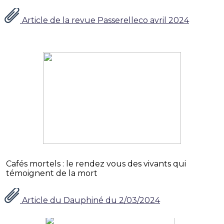
Article de la revue Passerelleco avril 2024
Cafés mortels : le rendez vous des vivants qui
témoignent de la mort
Article du Dauphiné du 2/03/2024