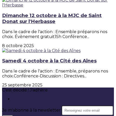
Dimanche 12 octobre à la MJC de Saint
Donat sur l'Herbasse
Dans le cadre de l'action : Ensemble préparons nos
choix. Évènement gratuit15h Conférence...
8 octobre 2025
Samedi 4 octobre à la Cité des Aînes
Dans le cadre de l'action : Ensemble, préparons nos
choix.Conférence-Discussion : Directives...
25 septembre 2025
C'est décidé ! J'adhère
Adhésion
Je m'abonne à la newsletter