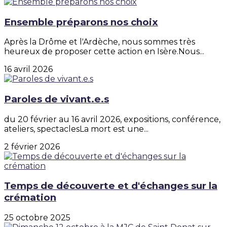
Ensemble préparons nos choix
Après la Drôme et l'Ardèche, nous sommes très
heureux de proposer cette action en Isère.Nous...
16 avril 2026
Paroles de vivant.e.s
du 20 février au 16 avril 2026, expositions, conférence,
ateliers, spectaclesLa mort est une...
2 février 2026
Temps de découverte et d'échanges sur la
crémation
25 octobre 2025