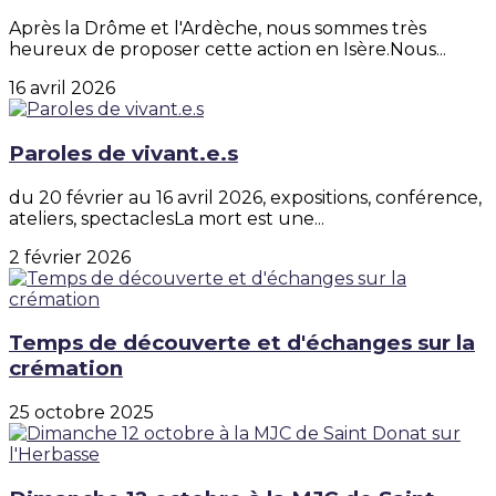
Après la Drôme et l'Ardèche, nous sommes très
heureux de proposer cette action en Isère.Nous...
16 avril 2026
Paroles de vivant.e.s
du 20 février au 16 avril 2026, expositions, conférence,
ateliers, spectaclesLa mort est une...
2 février 2026
Temps de découverte et d'échanges sur la
crémation
25 octobre 2025