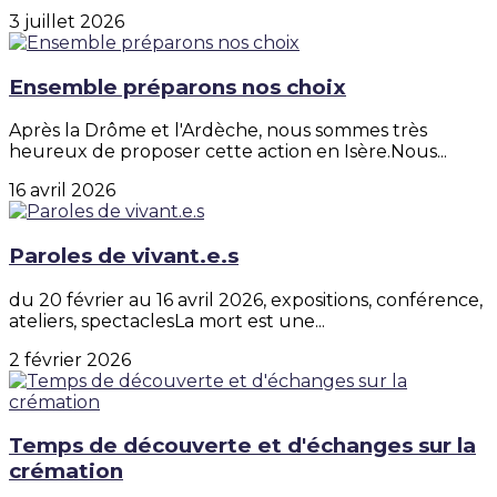
3 juillet 2026
Ensemble préparons nos choix
Après la Drôme et l'Ardèche, nous sommes très
heureux de proposer cette action en Isère.Nous...
16 avril 2026
Paroles de vivant.e.s
du 20 février au 16 avril 2026, expositions, conférence,
ateliers, spectaclesLa mort est une...
2 février 2026
Temps de découverte et d'échanges sur la
crémation