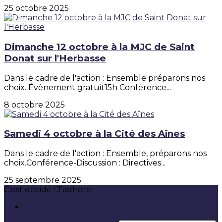
25 octobre 2025
Dimanche 12 octobre à la MJC de Saint
Donat sur l'Herbasse
Dans le cadre de l'action : Ensemble préparons nos
choix. Évènement gratuit15h Conférence...
8 octobre 2025
Samedi 4 octobre à la Cité des Aînes
Dans le cadre de l'action : Ensemble, préparons nos
choix.Conférence-Discussion : Directives...
25 septembre 2025
C'est décidé ! J'adhère
Adhésion