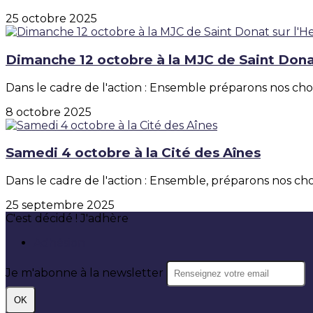
25 octobre 2025
Dimanche 12 octobre à la MJC de Saint Dona
Dans le cadre de l'action : Ensemble préparons nos cho
8 octobre 2025
Samedi 4 octobre à la Cité des Aînes
Dans le cadre de l'action : Ensemble, préparons nos choi
25 septembre 2025
C'est décidé ! J'adhère
Adhésion
Je m'abonne à la newsletter
OK