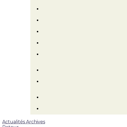
Actualités
Archives