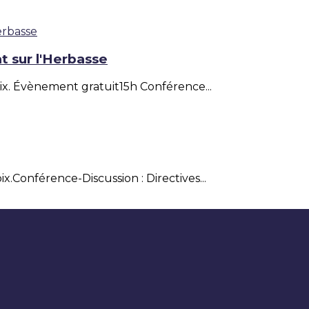
t sur l'Herbasse
ix. Évènement gratuit15h Conférence...
x.Conférence-Discussion : Directives...