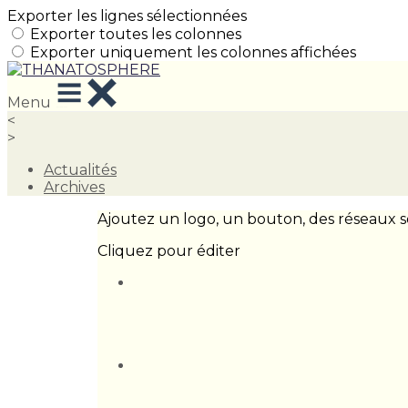
Exporter les lignes sélectionnées
Exporter toutes les colonnes
Exporter uniquement les colonnes affichées
Menu
<
>
Actualités
Archives
Ajoutez un logo, un bouton, des réseaux s
Cliquez pour éditer