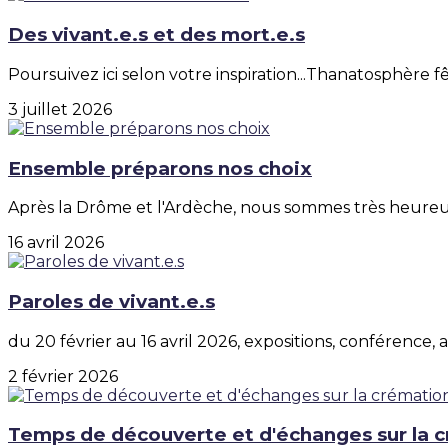
Des vivant.e.s et des mort.e.s
Poursuivez ici selon votre inspiration...Thanatosphère fêt
3 juillet 2026
Ensemble préparons nos choix
Après la Drôme et l'Ardèche, nous sommes très heureux
16 avril 2026
Paroles de vivant.e.s
du 20 février au 16 avril 2026, expositions, conférence, a
2 février 2026
Temps de découverte et d'échanges sur la 